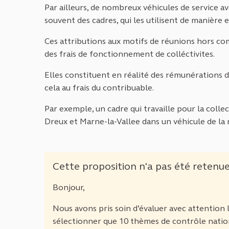
Par ailleurs, de nombreux véhicules de service a
souvent des cadres, qui les utilisent de manière e
Ces attributions aux motifs de réunions hors com
des frais de fonctionnement de colléctivites.
Elles constituent en réalité des rémunérations d
cela au frais du contribuable.
Par exemple, un cadre qui travaille pour la collec
Dreux et Marne-la-Vallee dans un véhicule de la 
Cette proposition n'a pas été retenu
Bonjour,
Nous avons pris soin d’évaluer avec attentio
sélectionner que 10 thèmes de contrôle nati