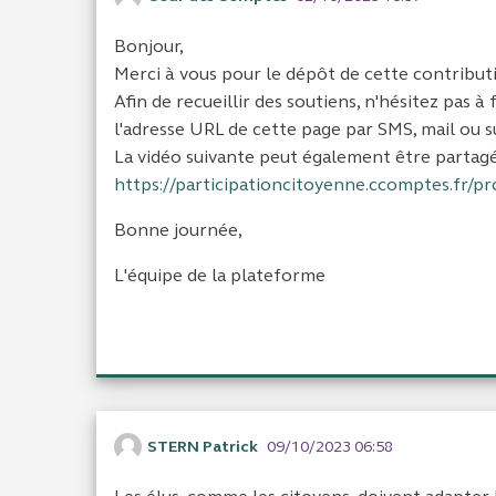
Bonjour,
Merci à vous pour le dépôt de cette contribut
Afin de recueillir des soutiens, n'hésitez pas 
l'adresse URL de cette page par SMS, mail ou su
La vidéo suivante peut également être partag
https://participationcitoyenne.ccomptes.fr/pr
Bonne journée,
L'équipe de la plateforme
STERN Patrick
09/10/2023 06:58