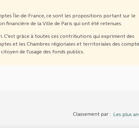
tes Île-de-France, ce sont les propositions portant sur le
on financière de la Ville de Paris qui ont été retenues.
. C’est grâce à toutes ces contributions qui expriment des
ptes et les Chambres régionales et territoriales des compt
citoyen de l’usage des fonds publics.
Classement par :
Les plus an