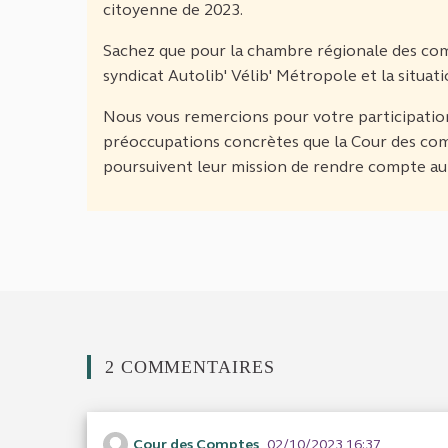
citoyenne de 2023.
Sachez que pour la chambre régionale des comp
syndicat Autolib' Vélib' Métropole et la situati
Nous vous remercions pour votre participation
préoccupations concrètes que la Cour des com
poursuivent leur mission de rendre compte au 
2 COMMENTAIRES
Cour des Comptes
02/10/2023 16:37