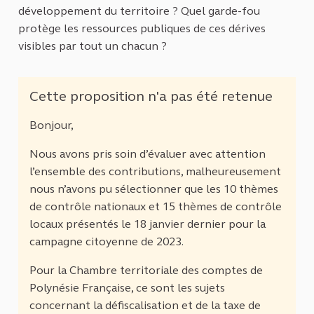
développement du territoire ? Quel garde-fou
protège les ressources publiques de ces dérives
visibles par tout un chacun ?
Cette proposition n'a pas été retenue
Bonjour,
Nous avons pris soin d’évaluer avec attention
l’ensemble des contributions, malheureusement
nous n’avons pu sélectionner que les 10 thèmes
de contrôle nationaux et 15 thèmes de contrôle
locaux présentés le 18 janvier dernier pour la
campagne citoyenne de 2023.
Pour la Chambre territoriale des comptes de
Polynésie Française, ce sont les sujets
concernant la défiscalisation et de la taxe de