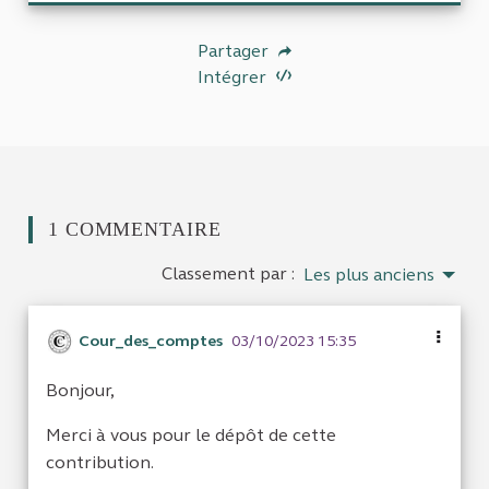
Partager
Intégrer
1 COMMENTAIRE
Classement par :
Les plus anciens
Cour_des_comptes
03/10/2023 15:35
Bonjour,
Merci à vous pour le dépôt de cette
contribution.