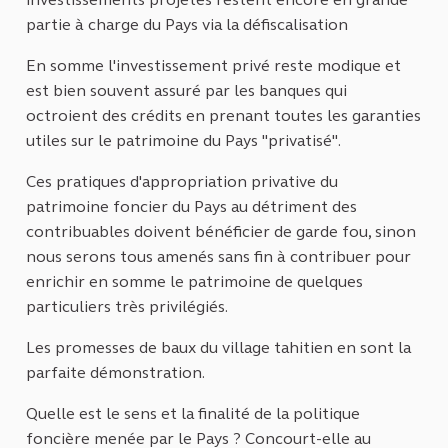
partie à charge du Pays via la défiscalisation
En somme l'investissement privé reste modique et
est bien souvent assuré par les banques qui
octroient des crédits en prenant toutes les garanties
utiles sur le patrimoine du Pays "privatisé".
Ces pratiques d'appropriation privative du
patrimoine foncier du Pays au détriment des
contribuables doivent bénéficier de garde fou, sinon
nous serons tous amenés sans fin à contribuer pour
enrichir en somme le patrimoine de quelques
particuliers très privilégiés.
Les promesses de baux du village tahitien en sont la
parfaite démonstration.
Quelle est le sens et la finalité de la politique
foncière menée par le Pays ? Concourt-elle au