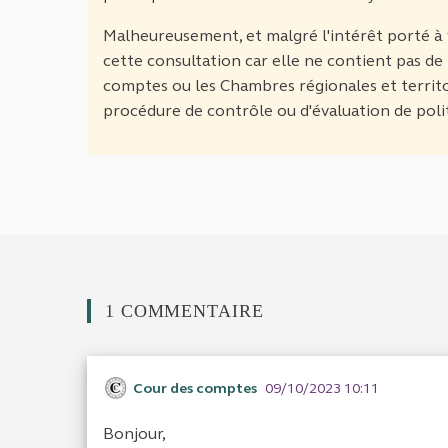
Malheureusement, et malgré l'intérêt porté à 
cette consultation car elle ne contient pas de
comptes ou les Chambres régionales et territor
procédure de contrôle ou d'évaluation de poli
1 COMMENTAIRE
Cour des comptes
09/10/2023 10:11
Bonjour,