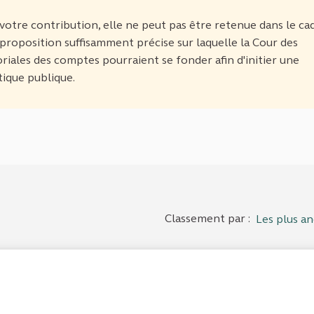
votre contribution, elle ne peut pas être retenue dans le ca
 proposition suffisamment précise sur laquelle la Cour des
iales des comptes pourraient se fonder afin d'initier une
tique publique.
Classement par :
Les plus an