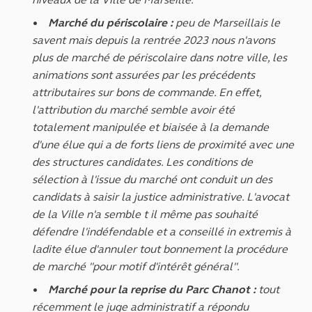
Marché du périscolaire :
peu de Marseillais le
savent mais depuis la rentrée 2023 nous n'avons
plus de marché de périscolaire dans notre ville, les
animations sont assurées par les précédents
attributaires sur bons de commande. En effet,
l'attribution du marché semble avoir été
totalement manipulée et biaisée à la demande
d'une élue qui a de forts liens de proximité avec une
des structures candidates. Les conditions de
sélection à l'issue du marché ont conduit un des
candidats à saisir la justice administrative. L'avocat
de la Ville n'a semble t il même pas souhaité
défendre l'indéfendable et a conseillé in extremis à
ladite élue d'annuler tout bonnement la procédure
de marché "pour motif d'intérêt général".
Marché pour la reprise du Parc Chanot :
tout
récemment le juge administratif a répondu