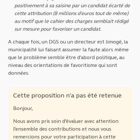
positivement à sa saisine par un candidat écarté de
cette attribution (8 millions d'euros tout de même)
au motif que le cahier des charges semblait rédigé
sur mesure pour favoriser un candidat.
A chaque fois, un DGS ou un directeur est limogé, la
municipalité lui faisant assumer la faute alors même
que le problème semble être d'abord politique, au
niveau des orientations de favoritisme qui sont
données.
Cette proposition n'a pas été retenue
Bonjour,
Nous avons pris soin d’évaluer avec attention
l’ensemble des contributions et nous vous
remercions pour votre participation à cette