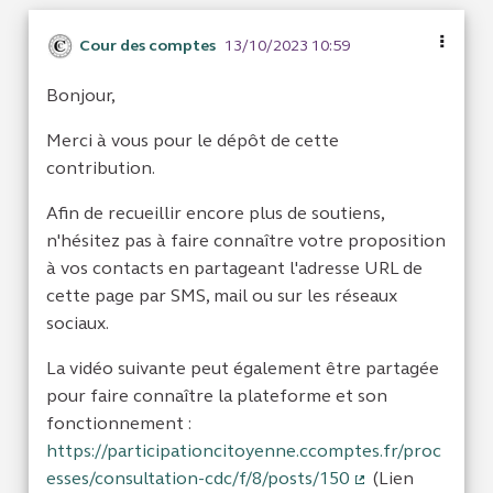
Cour des comptes
13/10/2023 10:59
Bonjour,
Merci à vous pour le dépôt de cette
contribution.
Afin de recueillir encore plus de soutiens,
n'hésitez pas à faire connaître votre proposition
à vos contacts en partageant l'adresse URL de
cette page par SMS, mail ou sur les réseaux
sociaux.
La vidéo suivante peut également être partagée
pour faire connaître la plateforme et son
fonctionnement :
https://participationcitoyenne.ccomptes.fr/proc
esses/consultation-cdc/f/8/posts/150
(Lien