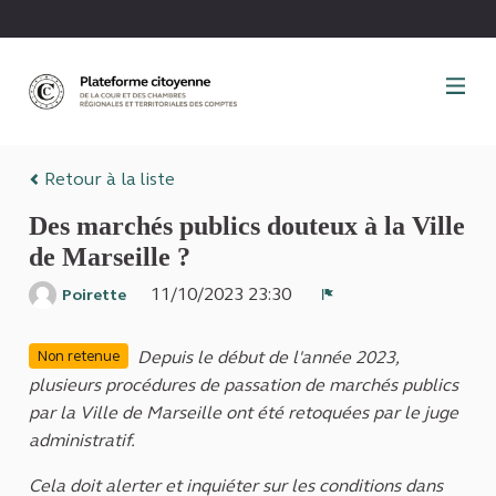
Panneau de gestion des cookies
Retour à la liste
Des marchés publics douteux à la Ville
de Marseille ?
11/10/2023 23:30
Poirette
Signaler
Depuis le début de l'année 2023,
Non retenue
plusieurs procédures de passation de marchés publics
par la Ville de Marseille ont été retoquées par le juge
administratif.
Cela doit alerter et inquiéter sur les conditions dans