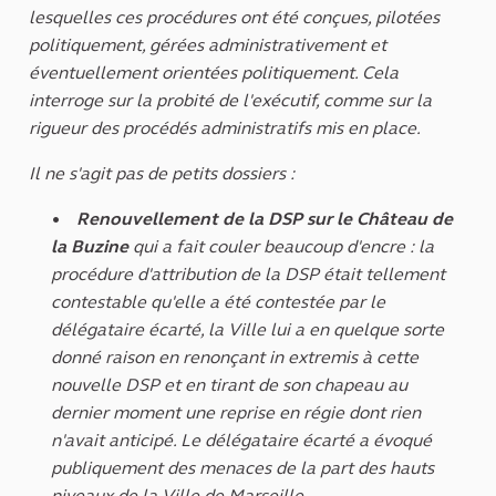
lesquelles ces procédures ont été conçues, pilotées
politiquement, gérées administrativement et
éventuellement orientées politiquement. Cela
interroge sur la probité de l'exécutif, comme sur la
rigueur des procédés administratifs mis en place.
Il ne s'agit pas de petits dossiers :
Renouvellement de la DSP sur le Château de
la Buzine
qui a fait couler beaucoup d'encre : la
procédure d'attribution de la DSP était tellement
contestable qu'elle a été contestée par le
délégataire écarté, la Ville lui a en quelque sorte
donné raison en renonçant in extremis à cette
nouvelle DSP et en tirant de son chapeau au
dernier moment une reprise en régie dont rien
n'avait anticipé. Le délégataire écarté a évoqué
publiquement des menaces de la part des hauts
niveaux de la Ville de Marseille.