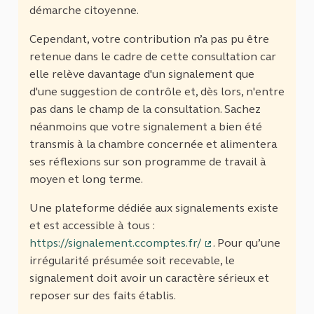
démarche citoyenne.
Cependant, votre contribution n’a pas pu être
retenue dans le cadre de cette consultation car
elle relève davantage d'un signalement que
d'une suggestion de contrôle et, dès lors, n'entre
pas dans le champ de la consultation. Sachez
néanmoins que votre signalement a bien été
transmis à la chambre concernée et alimentera
ses réflexions sur son programme de travail à
moyen et long terme.
Une plateforme dédiée aux signalements existe
et est accessible à tous :
https://signalement.ccomptes.fr/
. Pour qu’une
(Lien externe)
irrégularité présumée soit recevable, le
signalement doit avoir un caractère sérieux et
reposer sur des faits établis.