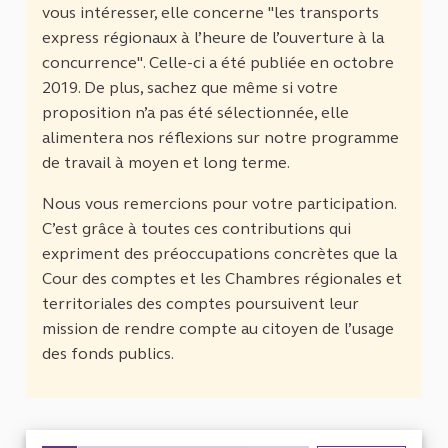
vous intéresser, elle concerne "les transports
express régionaux à l’heure de l’ouverture à la
concurrence". Celle-ci a été publiée en octobre
2019. De plus, sachez que même si votre
proposition n’a pas été sélectionnée, elle
alimentera nos réflexions sur notre programme
de travail à moyen et long terme.
Nous vous remercions pour votre participation.
C’est grâce à toutes ces contributions qui
expriment des préoccupations concrètes que la
Cour des comptes et les Chambres régionales et
territoriales des comptes poursuivent leur
mission de rendre compte au citoyen de l’usage
des fonds publics.