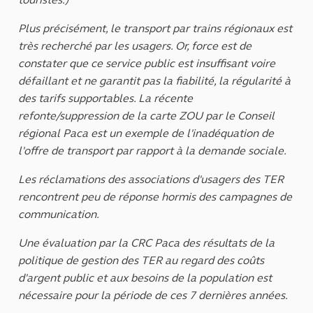
Plus précisément, le transport par trains régionaux est
très recherché par les usagers. Or, force est de
constater que ce service public est insuffisant voire
défaillant et ne garantit pas la fiabilité, la régularité à
des tarifs supportables. La récente
refonte/suppression de la carte ZOU par le Conseil
régional Paca est un exemple de l'inadéquation de
l'offre de transport par rapport à la demande sociale.
Les réclamations des associations d'usagers des TER
rencontrent peu de réponse hormis des campagnes de
communication.
Une évaluation par la CRC Paca des résultats de la
politique de gestion des TER au regard des coûts
d'argent public et aux besoins de la population est
nécessaire pour la période de ces 7 dernières années.