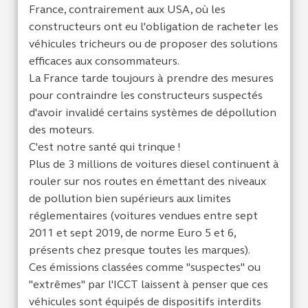
France, contrairement aux USA, où les
constructeurs ont eu l'obligation de racheter les
véhicules tricheurs ou de proposer des solutions
efficaces aux consommateurs.
La France tarde toujours à prendre des mesures
pour contraindre les constructeurs suspectés
d'avoir invalidé certains systèmes de dépollution
des moteurs.
C'est notre santé qui trinque !
Plus de 3 millions de voitures diesel continuent à
rouler sur nos routes en émettant des niveaux
de pollution bien supérieurs aux limites
réglementaires (voitures vendues entre sept
2011 et sept 2019, de norme Euro 5 et 6,
présents chez presque toutes les marques).
Ces émissions classées comme "suspectes" ou
"extrêmes" par l'ICCT laissent à penser que ces
véhicules sont équipés de dispositifs interdits