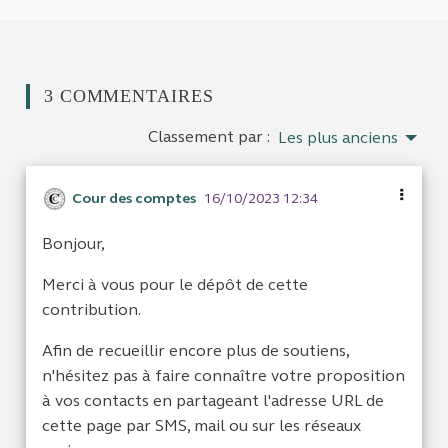
3 COMMENTAIRES
Classement par :
Les plus anciens
Cour des comptes
16/10/2023 12:34
Bonjour,
Merci à vous pour le dépôt de cette
contribution.
Afin de recueillir encore plus de soutiens,
n'hésitez pas à faire connaître votre proposition
à vos contacts en partageant l'adresse URL de
cette page par SMS, mail ou sur les réseaux