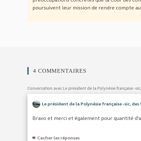
poursuivent leur mission de rendre compte au 
4 COMMENTAIRES
Conversation avec Le président de la Polynésie française -sic,
Le président de la Polynésie française -sic, des
Bravo et merci et également pour quantité d'a
Cacher les réponses