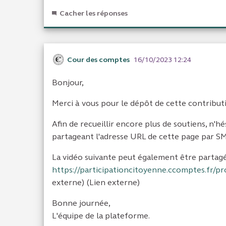
Cacher les réponses
Cour des comptes
16/10/2023 12:24
Bonjour,
Merci à vous pour le dépôt de cette contribut
Afin de recueillir encore plus de soutiens, n'h
partageant l'adresse URL de cette page par SMS
La vidéo suivante peut également être partag
https://participationcitoyenne.ccomptes.fr/pr
externe) (Lien externe)
Bonne journée,
L'équipe de la plateforme.