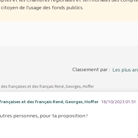
citoyen de l’usage des fonds publics.
Classement par :
Les plus an
 des françaises et des français René, Georges, Hoffer
 françaises et des français René, Georges, Hoffer
16/10/2023 01:51
utres personnes, pour ta proposition !