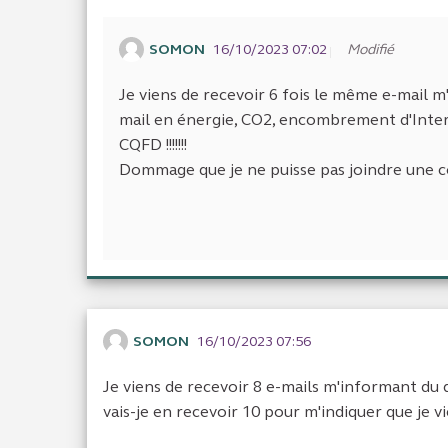
SOMON
16/10/2023 07:02
Modifié
Je viens de recevoir 6 fois le même e-mail m'
mail en énergie, CO2, encombrement d'Internet
CQFD !!!!!!!
Dommage que je ne puisse pas joindre une cop
SOMON
16/10/2023 07:56
Je viens de recevoir 8 e-mails m'informant du
vais-je en recevoir 10 pour m'indiquer que je 