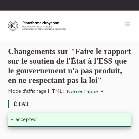
Panneau de gestion des cookies
Changements sur "Faire le rapport
sur le soutien de l'État à l'ESS que
le gouvernement n'a pas produit,
en ne respectant pas la loi"
Mode d'affichage HTML :
Non échappé
ÉTAT
+
accepted