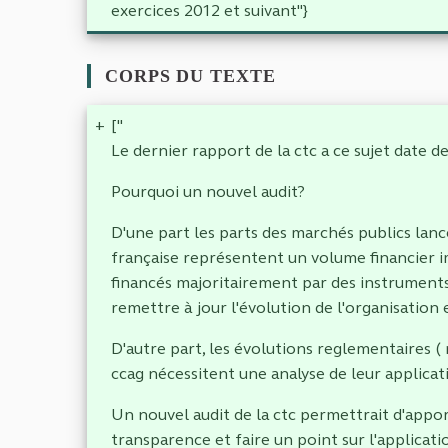
exercices 2012 et suivant"}
CORPS DU TEXTE
+
["
Le dernier rapport de la ctc a ce sujet date 
Pourquoi un nouvel audit?
D'une part les parts des marchés publics lanc
française représentent un volume financier i
financés majoritairement par des instruments 
remettre à jour l'évolution de l'organisation et
D'autre part, les évolutions reglementaires 
ccag nécessitent une analyse de leur applicat
Un nouvel audit de la ctc permettrait d'appor
transparence et faire un point sur l'applicat