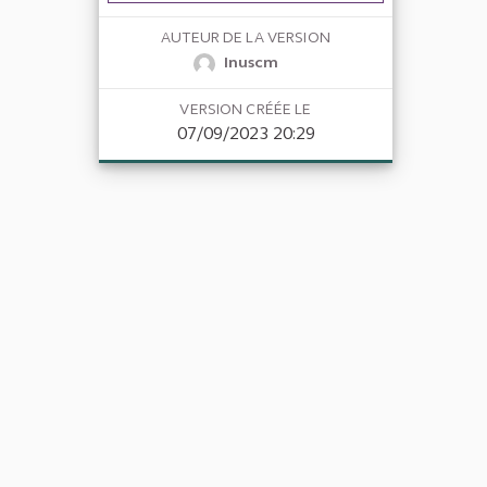
AUTEUR DE LA VERSION
Inuscm
VERSION CRÉÉE LE
07/09/2023 20:29