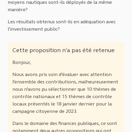
moyens nautiques sont-ils déployés de la même
manière?
Les résultats obtenus sont-ils en adéquation avec
l'investissement public?
Cette proposition n'a pas été retenue
Bonjour,
Nous avons pris soin d’évaluer avec attention
l’ensemble des contributions, malheureusement
nous n’avons pu sélectionner que 10 thèmes de
contrôle nationaux et 15 thèmes de contrôle
locaux présentés le 18 janvier dernier pour la
campagne citoyenne de 2023.
Dans le domaine des finances publiques, ce sont
notamment deux autres propositions qui ont