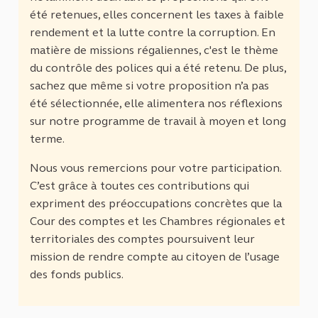
été retenues, elles concernent les taxes à faible
rendement et la lutte contre la corruption. En
matière de missions régaliennes, c'est le thème
du contrôle des polices qui a été retenu. De plus,
sachez que même si votre proposition n’a pas
été sélectionnée, elle alimentera nos réflexions
sur notre programme de travail à moyen et long
terme.
Nous vous remercions pour votre participation.
C’est grâce à toutes ces contributions qui
expriment des préoccupations concrètes que la
Cour des comptes et les Chambres régionales et
territoriales des comptes poursuivent leur
mission de rendre compte au citoyen de l’usage
des fonds publics.