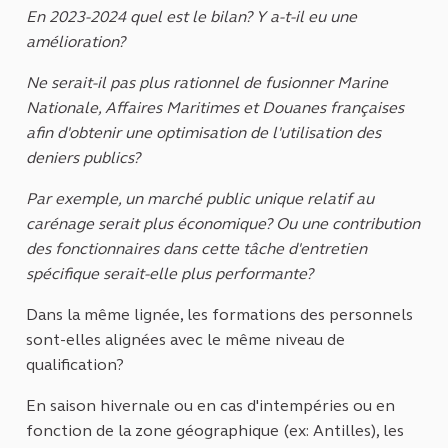
En 2023-2024 quel est le bilan? Y a-t-il eu une
amélioration?
Ne serait-il pas plus rationnel de fusionner Marine
Nationale, Affaires Maritimes et Douanes françaises
afin d'obtenir une optimisation de l'utilisation des
deniers publics?
Par exemple, un marché public unique relatif au
carénage serait plus économique? Ou une contribution
des fonctionnaires dans cette tâche d'entretien
spécifique serait-elle plus performante?
Dans la même lignée, les formations des personnels
sont-elles alignées avec le même niveau de
qualification?
En saison hivernale ou en cas d'intempéries ou en
fonction de la zone géographique (ex: Antilles), les