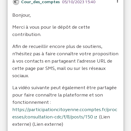
Cour_des_comptes
05/10/2023 15:40
Bonjour,
Merci à vous pour le dépôt de cette
contribution.
Afin de recueillir encore plus de soutiens,
n'hésitez pas à faire connaître votre proposition
à vos contacts en partageant l'adresse URL de
cette page par SMS, mail ou sur les réseaux
sociaux.
La vidéo suivante peut également être partagée
pour faire connaître la plateforme et son
fonctionnement :
https://participationcitoyenne.ccomptes.fr/proc
esses/consultation-cdc/f/8/posts/150
(Lien
(Lien externe)
externe) (Lien externe)