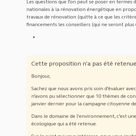
Les questions que l’on peut se poser en termes de
nationales à la rénovation énergétique en propos
travaux de rénovation (quitte à ce que les critère
financements les conseillers (qui ne seront plus u
Cette proposition n'a pas été retenu
Bonjour,
Sachez que nous avons pris soin d’évaluer av
n’avons pu sélectionner que 10 thèmes de con
janvier dernier pour la campagne citoyenne de
Dans le domaine de l'environnement, c’est une 
écologique qui a été retenue.