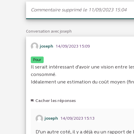
Commentaire supprimé le 11/09/2023 15:04
Conversation avec joseph
joseph
14/09/2023 15:09
Pour
Il serait intéressant d'avoir une vision entre 
consommé.
Idéalement une estimation du coût moyen (f
Cacher les réponses
joseph
14/09/2023 15:13
D'un autre coté, il y a déjà eu un rapport de