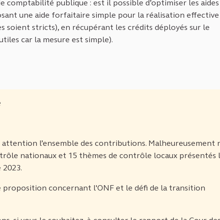
 comptabilité publique : est il possible d’optimiser les aides
ant une aide forfaitaire simple pour la réalisation effective
s soient stricts), en récupérant les crédits déployés sur le
tiles car la mesure est simple).
e
ec attention l’ensemble des contributions. Malheureusement 
trôle nationaux et 15 thèmes de contrôle locaux présentés 
 2023.
proposition concernant l'ONF et le défi de la transition