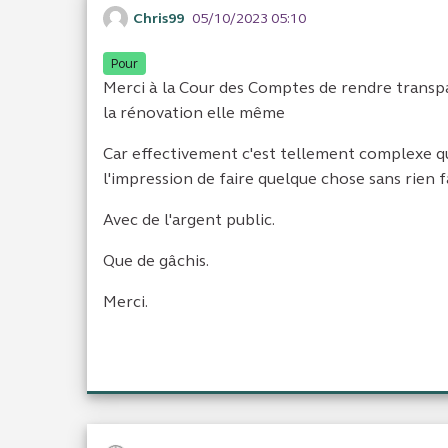
Chris99
05/10/2023 05:10
Pour
Merci à la Cour des Comptes de rendre transpa
la rénovation elle même
Car effectivement c'est tellement complexe qu
l'impression de faire quelque chose sans rien f
Avec de l'argent public.
Que de gâchis.
Merci.