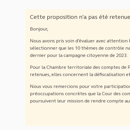
Cette proposition n'a pas été retenu
Bonjour,
Nous avons pris soin d’évaluer avec attentio
sélectionner que les 10 thèmes de contrôle na
dernier pour la campagne citoyenne de 2023.
Pour la Chambre territoriale des comptes de P
retenues, elles concernent la défiscalisation 
Nous vous remercions pour votre participation
préoccupations concrètes que la Cour des com
poursuivent leur mission de rendre compte au 