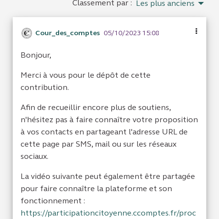
Classement par :
Les plus anciens
Cour_des_comptes
05/10/2023 15:08
Bonjour,
Merci à vous pour le dépôt de cette
contribution.
Afin de recueillir encore plus de soutiens,
n'hésitez pas à faire connaître votre proposition
à vos contacts en partageant l'adresse URL de
cette page par SMS, mail ou sur les réseaux
sociaux.
La vidéo suivante peut également être partagée
pour faire connaître la plateforme et son
fonctionnement :
https://participationcitoyenne.ccomptes.fr/proc