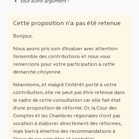
tout autre argument !
Cette proposition n'a pas été retenue
Bonjour,
Nous avons pris soin d’évaluer avec attention
l’ensemble des contributions et nous vous
remercions pour votre participation à cette
démarche citoyenne.
Néanmoins, et malgré l'intérêt porté à votre
contribution, elle ne peut pas être retenue dans
le cadre de cette consultation car elle fait état
d'une proposition de réforme. Or, la Cour des
Comptes et les Chambres régionales n'ont pas
vocation à élaborer directement des réformes,
mais bien à émettre des recommandations à
l'issue de ses enquêtes et contrôles.