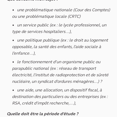
une problématique nationale (Cour des Comptes)
ou une problématique locale (CRTC)
un service public (ex : le lycée professionnel, un
type de services hospitaliers…),
une politique publique (ex : le droit au logement
opposable, la santé des enfants, l’aide sociale à
l’enfance…),
le fonctionnement d’un organisme public ou
parapublic national (ex : réseau de transport
électricité, l’institut de radioprotection et de sûreté
nucléaire, un syndicat d’ordures ménagères…) ?
une aide, une allocation, un dispositif fiscal, à
destination des particuliers ou des entreprises (ex :
RSA, crédit d’impôt recherche,…),
Quelle doit être la période d’étude ?