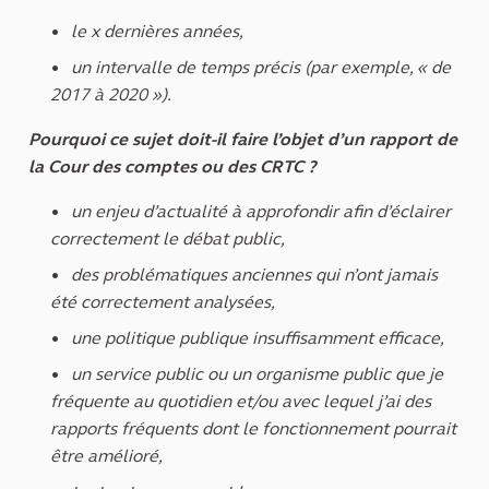
le x dernières années,
un intervalle de temps précis (par exemple, « de
2017 à 2020 »).
Pourquoi ce sujet doit-il faire l’objet d’un rapport de
la Cour des comptes ou des CRTC ?
un enjeu d’actualité à approfondir afin d’éclairer
correctement le débat public,
des problématiques anciennes qui n’ont jamais
été correctement analysées,
une politique publique insuffisamment efficace,
un service public ou un organisme public que je
fréquente au quotidien et/ou avec lequel j’ai des
rapports fréquents dont le fonctionnement pourrait
être amélioré,