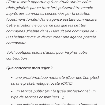
l'Etat. Il serait opportun qu'une étude sur les coûts
réels générés par ce transfert, puissent être menée
auprès des communes concernées par la création
(quasiment forcée) d'une agence postale communale.
Cette situation ne concerne pas que les petites
communes. J'habite dans l'Hérault une commune de 5
000 habitants qui va devoir créer une agence postale
communale.
Voici quelques points d’appui pour inspirer votre
contribution :
Que concerne mon sujet ?
une problématique nationale (Cour des Comptes)
ou une problématique locale (CRTC)
un service public (ex : le lycée professionnel, un
type de services hospitaliers…),
une politique publique (ex : le droit au logement