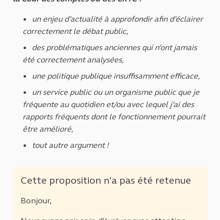
un enjeu d’actualité à approfondir afin d’éclairer
correctement le débat public,
des problématiques anciennes qui n’ont jamais
été correctement analysées,
une politique publique insuffisamment efficace,
un service public ou un organisme public que je
fréquente au quotidien et/ou avec lequel j’ai des
rapports fréquents dont le fonctionnement pourrait
être amélioré,
tout autre argument !
Cette proposition n'a pas été retenue
Bonjour,