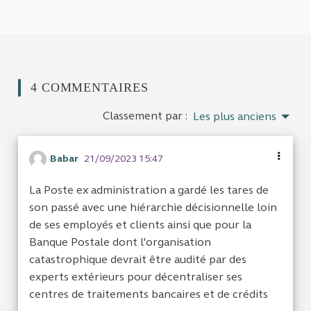
4 COMMENTAIRES
Classement par :
Les plus anciens
Babar
21/09/2023 15:47
La Poste ex administration a gardé les tares de
son passé avec une hiérarchie décisionnelle loin
de ses employés et clients ainsi que pour la
Banque Postale dont l'organisation
catastrophique devrait être audité par des
experts extérieurs pour décentraliser ses
centres de traitements bancaires et de crédits