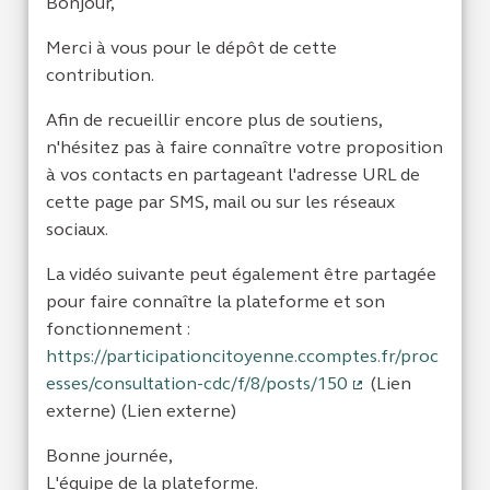
Bonjour,
Merci à vous pour le dépôt de cette
contribution.
Afin de recueillir encore plus de soutiens,
n'hésitez pas à faire connaître votre proposition
à vos contacts en partageant l'adresse URL de
cette page par SMS, mail ou sur les réseaux
sociaux.
La vidéo suivante peut également être partagée
pour faire connaître la plateforme et son
fonctionnement :
https://participationcitoyenne.ccomptes.fr/proc
esses/consultation-cdc/f/8/posts/150
(Lien
(Lien externe)
externe) (Lien externe)
Bonne journée,
L'équipe de la plateforme.