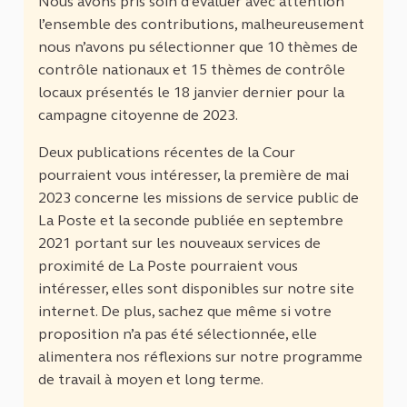
Nous avons pris soin d’évaluer avec attention
l’ensemble des contributions, malheureusement
nous n’avons pu sélectionner que 10 thèmes de
contrôle nationaux et 15 thèmes de contrôle
locaux présentés le 18 janvier dernier pour la
campagne citoyenne de 2023.
Deux publications récentes de la Cour
pourraient vous intéresser, la première de mai
2023 concerne les missions de service public de
La Poste et la seconde publiée en septembre
2021 portant sur les nouveaux services de
proximité de La Poste pourraient vous
intéresser, elles sont disponibles sur notre site
internet. De plus, sachez que même si votre
proposition n’a pas été sélectionnée, elle
alimentera nos réflexions sur notre programme
de travail à moyen et long terme.