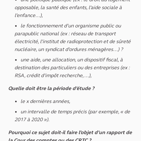
opposable, la santé des enfants, l’aide sociale à
l’enfance…),
le fonctionnement d’un organisme public ou
parapublic national (ex : réseau de transport
électricité, l’institut de radioprotection et de sûreté
nucléaire, un syndicat d’ordures ménagères…) ?
une aide, une allocation, un dispositif fiscal, à
destination des particuliers ou des entreprises (ex :
RSA, crédit d’impôt recherche,…),
Quelle doit être la période d’étude ?
le x dernières années,
un intervalle de temps précis (par exemple, « de
2017 à 2020 »).
Pourquoi ce sujet doit-il faire l’objet d’un rapport de
la Cour des comptes ou des CRTC ?