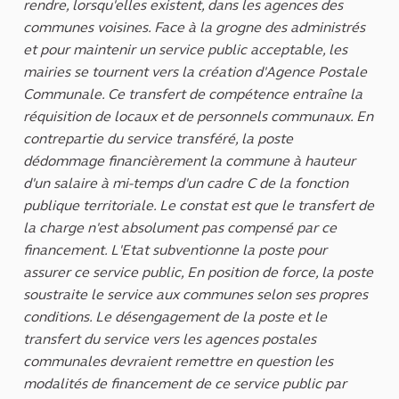
rendre, lorsqu'elles existent, dans les agences des
communes voisines. Face à la grogne des administrés
et pour maintenir un service public acceptable, les
mairies se tournent vers la création d'Agence Postale
Communale. Ce transfert de compétence entraîne la
réquisition de locaux et de personnels communaux. En
contrepartie du service transféré, la poste
dédommage financièrement la commune à hauteur
d'un salaire à mi-temps d'un cadre C de la fonction
publique territoriale. Le constat est que le transfert de
la charge n'est absolument pas compensé par ce
financement. L'Etat subventionne la poste pour
assurer ce service public, En position de force, la poste
soustraite le service aux communes selon ses propres
conditions. Le désengagement de la poste et le
transfert du service vers les agences postales
communales devraient remettre en question les
modalités de financement de ce service public par