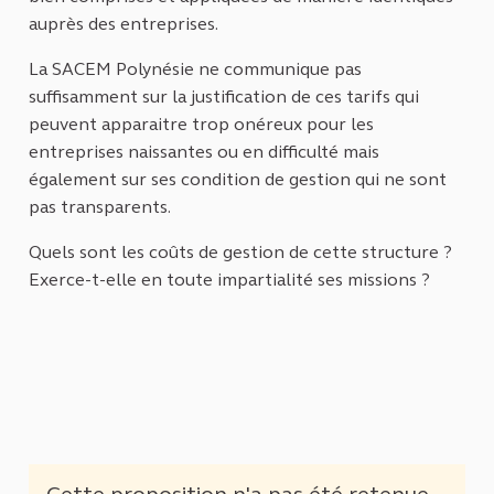
auprès des entreprises.
La SACEM Polynésie ne communique pas
suffisamment sur la justification de ces tarifs qui
peuvent apparaitre trop onéreux pour les
entreprises naissantes ou en difficulté mais
également sur ses condition de gestion qui ne sont
pas transparents.
Quels sont les coûts de gestion de cette structure ?
Exerce-t-elle en toute impartialité ses missions ?