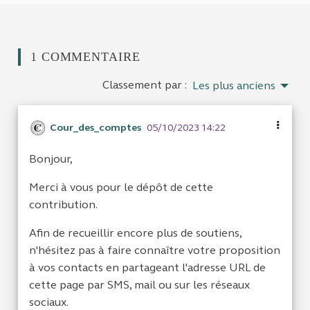
1 COMMENTAIRE
Classement par :
Les plus anciens
Cour_des_comptes
05/10/2023 14:22
Bonjour,
Merci à vous pour le dépôt de cette
contribution.
Afin de recueillir encore plus de soutiens,
n'hésitez pas à faire connaître votre proposition
à vos contacts en partageant l'adresse URL de
cette page par SMS, mail ou sur les réseaux
sociaux.