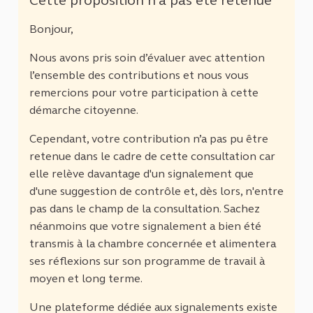
Cette proposition n'a pas été retenue
Bonjour,
Nous avons pris soin d’évaluer avec attention
l’ensemble des contributions et nous vous
remercions pour votre participation à cette
démarche citoyenne.
Cependant, votre contribution n’a pas pu être
retenue dans le cadre de cette consultation car
elle relève davantage d'un signalement que
d'une suggestion de contrôle et, dès lors, n'entre
pas dans le champ de la consultation. Sachez
néanmoins que votre signalement a bien été
transmis à la chambre concernée et alimentera
ses réflexions sur son programme de travail à
moyen et long terme.
Une plateforme dédiée aux signalements existe