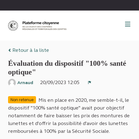
Panneau de gestion des cookies
Retour à la liste
Évaluation du dispositif "100% santé
optique"
20/09/2023 12:05
Arnaud
Signaler
Mis en place en 2020, me semble-t-il, le
Non retenue
dispositif "100% santé optique" avait pour objectif
notamment de faire baisser les prix des montures de
lunettes et d'offrir la possibilité d'avoir des lunettes
remboursées à 100% par la Sécurité Sociale.