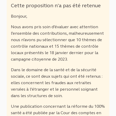
Cette proposition n'a pas été retenue
Bonjour,
Nous avons pris soin d’évaluer avec attention
l’ensemble des contributions, malheureusement
nous n’avons pu sélectionner que 10 thèmes de
contrôle nationaux et 15 thèmes de contrôle
locaux présentés le 18 janvier dernier pour la
campagne citoyenne de 2023.
Dans le domaine de la santé et de la sécurité
sociale, ce sont deux sujets qui ont été retenus :
elles concernent les fraudes aux retraites
versées à l'étranger et le personnel soignant
dans les structures de soin.
Une publication concernant la réforme du 100%
santé a été publiée par la Cour des comptes en