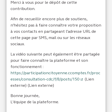
Merci à vous pour le dépôt de cette
contribution.
Afin de recueillir encore plus de soutiens,
n'hésitez pas à faire connaître votre proposition
à vos contacts en partageant l'adresse URL de
cette page par SMS, mail ou sur les réseaux
sociaux.
La vidéo suivante peut également être partagée
pour faire connaître la plateforme et son
fonctionnement :
https://participationcitoyenne.ccomptes.fr/proc
esses/consultation-cdc/f/8/posts/150
(Lien
(Lien externe)
externe) (Lien externe)
Bonne journée,
L'équipe de la plateforme.