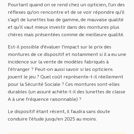
Pourtant quand on se rend chez un opticien, l'un des
réflexes qu'on rencontre et de se voir répondre qu'il
s'agit de lunettes bas de gamme, de mauvaise qualité
et qu'il vaut mieux investir dans des montures plus
chères mais présentées comme de meilleure qualité.
Est-il possible d'évaluer l'impact sur le prix des
montures de ce dispositif et notamment si il a eu une
incidence sur la vente de modèles fabriqués à
l'étranger ? Peut-on aussi savoir si les opticiens
jouent le jeu ? Quel coût représente-t-il réellement
pour la Sécurité Sociale ? Ces montures sont-elles
durables (un assuré achète-t-il des lunettes de classe
A à une fréquence raisonnable) ?
Le dispositif étant récent, il faudra sans doute
conduire l'étude jusqu'en 2025 au moins.