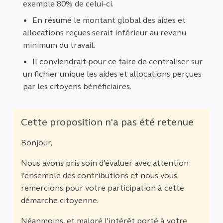
exemple 80% de celui-ci.
En résumé le montant global des aides et
allocations reçues serait inférieur au revenu
minimum du travail.
Il conviendrait pour ce faire de centraliser sur
un fichier unique les aides et allocations perçues
par les citoyens bénéficiaires.
Cette proposition n'a pas été retenue
Bonjour,
Nous avons pris soin d’évaluer avec attention
l’ensemble des contributions et nous vous
remercions pour votre participation à cette
démarche citoyenne.
Néanmoins, et malgré l'intérêt porté à votre