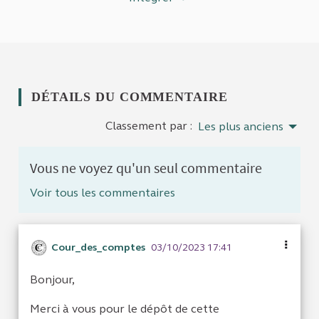
DÉTAILS DU COMMENTAIRE
Classement par :
Les plus anciens
Vous ne voyez qu'un seul commentaire
Voir tous les commentaires
Cour_des_comptes
03/10/2023 17:41
Bonjour,
Merci à vous pour le dépôt de cette