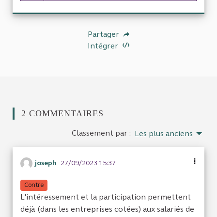
Partager
Intégrer
2 COMMENTAIRES
Classement par :
Les plus anciens
joseph
27/09/2023 15:37
Contre
L'intéressement et la participation permettent
déjà (dans les entreprises cotées) aux salariés de