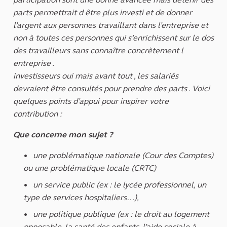
parts permettrait d être plus investi et de donner
l’argent aux personnes travaillant dans l’entreprise et
non à toutes ces personnes qui s’enrichissent sur le dos
des travailleurs sans connaître concrètement l
entreprise .
investisseurs oui mais avant tout , les salariés
devraient être consultés pour prendre des parts . Voici
quelques points d’appui pour inspirer votre
contribution :
Que concerne mon sujet ?
une problématique nationale (Cour des Comptes)
ou une problématique locale (CRTC)
un service public (ex : le lycée professionnel, un
type de services hospitaliers…),
une politique publique (ex : le droit au logement
opposable, la santé des enfants, l’aide sociale à