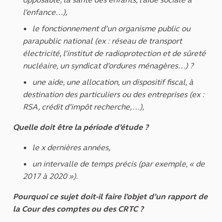
l’enfance…),
le fonctionnement d’un organisme public ou
parapublic national (ex : réseau de transport
électricité, l’institut de radioprotection et de sûreté
nucléaire, un syndicat d’ordures ménagères…) ?
une aide, une allocation, un dispositif fiscal, à
destination des particuliers ou des entreprises (ex :
RSA, crédit d’impôt recherche,…),
Quelle doit être la période d’étude ?
le x dernières années,
un intervalle de temps précis (par exemple, « de
2017 à 2020 »).
Pourquoi ce sujet doit-il faire l’objet d’un rapport de
la Cour des comptes ou des CRTC ?