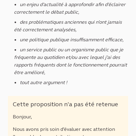
un enjeu d’actualité à approfondir afin d’éclairer
correctement le débat public,
des problématiques anciennes qui n’ont jamais
été correctement analysées,
une politique publique insuffisamment efficace,
un service public ou un organisme public que je
fréquente au quotidien et/ou avec lequel j’ai des
rapports fréquents dont le fonctionnement pourrait
être amélioré,
tout autre argument !
Cette proposition n'a pas été retenue
Bonjour,
Nous avons pris soin d’évaluer avec attention