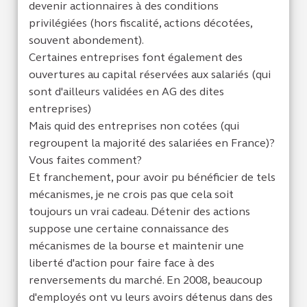
devenir actionnaires à des conditions
privilégiées (hors fiscalité, actions décotées,
souvent abondement).
Certaines entreprises font également des
ouvertures au capital réservées aux salariés (qui
sont d'ailleurs validées en AG des dites
entreprises)
Mais quid des entreprises non cotées (qui
regroupent la majorité des salariées en France)?
Vous faites comment?
Et franchement, pour avoir pu bénéficier de tels
mécanismes, je ne crois pas que cela soit
toujours un vrai cadeau. Détenir des actions
suppose une certaine connaissance des
mécanismes de la bourse et maintenir une
liberté d'action pour faire face à des
renversements du marché. En 2008, beaucoup
d'employés ont vu leurs avoirs détenus dans des