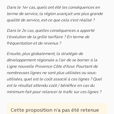
Dans le 1er cas, quels ont été les conséquences en
terme de service, la région avançait une plus grande
qualité de service, est-ce que cela s'est réalisé ?
Dans le 2e cas, quelles conséquences a apporté
l'évolution de la grille tarifaire ? En terme de
fréquentation et de revenus ?
Ensuite, plus globalement, la stratégie de
développement régionale a l'air de se borner à la
Ligne nouvelle Provence Côte d'Azur. Pourtant de
nombreuses lignes ne sont plus utilisées ou sous-
utilisées, quel est le coût associé à ces lignes ? Quel
est le résultat attendu coût / bénéfice en cas du
minimum fait pour relancer le trafic sur ces lignes ?
Cette proposition n'a pas été retenue