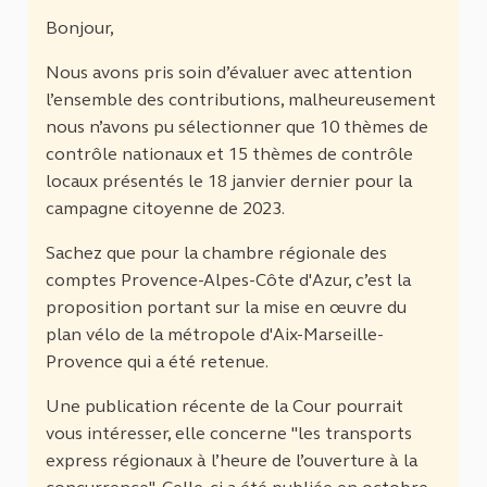
Bonjour,
Nous avons pris soin d’évaluer avec attention
l’ensemble des contributions, malheureusement
nous n’avons pu sélectionner que 10 thèmes de
contrôle nationaux et 15 thèmes de contrôle
locaux présentés le 18 janvier dernier pour la
campagne citoyenne de 2023.
Sachez que pour la chambre régionale des
comptes Provence-Alpes-Côte d'Azur, c’est la
proposition portant sur la mise en œuvre du
plan vélo de la métropole d'Aix-Marseille-
Provence qui a été retenue.
Une publication récente de la Cour pourrait
vous intéresser, elle concerne "les transports
express régionaux à l’heure de l’ouverture à la