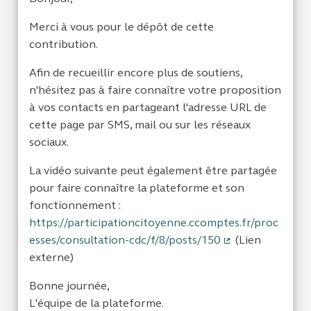
Merci à vous pour le dépôt de cette
contribution.
Afin de recueillir encore plus de soutiens,
n'hésitez pas à faire connaître votre proposition
à vos contacts en partageant l'adresse URL de
cette page par SMS, mail ou sur les réseaux
sociaux.
La vidéo suivante peut également être partagée
pour faire connaître la plateforme et son
fonctionnement :
https://participationcitoyenne.ccomptes.fr/proc
esses/consultation-cdc/f/8/posts/150
(Lien
(Lien externe)
externe)
Bonne journée,
L'équipe de la plateforme.