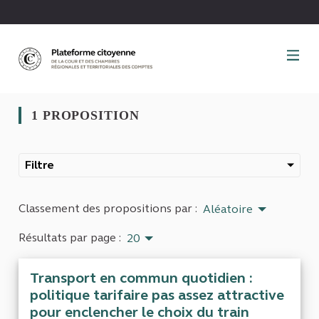
Panneau de gestion des cookies
1 PROPOSITION
Filtre
Classement des propositions par :
Aléatoire
Résultats par page :
20
Transport en commun quotidien :
politique tarifaire pas assez attractive
pour enclencher le choix du train