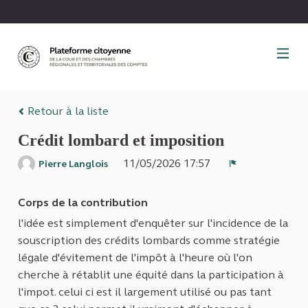
Panneau de gestion des cookies
Retour à la liste
Crédit lombard et imposition
11/05/2026 17:57
Pierre Langlois
Signaler
Corps de la contribution
l'idée est simplement d'enquêter sur l'incidence de la
souscription des crédits lombards comme stratégie
légale d'évitement de l'impôt à l'heure où l'on
cherche à rétablit une équité dans la participation à
l'impot. celui ci est il largement utilisé ou pas tant