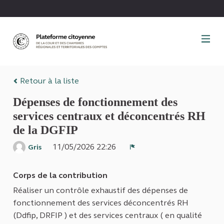
Panneau de gestion des cookies
Retour à la liste
Dépenses de fonctionnement des
services centraux et déconcentrés RH
de la DGFIP
11/05/2026 22:26
Gris
Signaler
Corps de la contribution
Réaliser un contrôle exhaustif des dépenses de
fonctionnement des services déconcentrés RH
(Ddfip, DRFIP ) et des services centraux ( en qualité