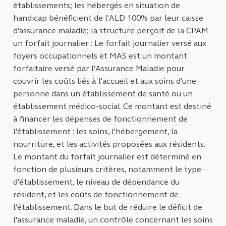
établissements; les hébergés en situation de
handicap bénéficient de l'ALD 100% par leur caisse
d'assurance maladie; la structure perçoit de la CPAM
un forfait journalier : Le forfait journalier versé aux
foyers occupationnels et MAS est un montant
forfaitaire versé par l'Assurance Maladie pour
couvrir les coûts liés à l'accueil et aux soins d'une
personne dans un établissement de santé ou un
établissement médico-social. Ce montant est destiné
à financer les dépenses de fonctionnement de
l'établissement : les soins, l'hébergement, la
nourriture, et les activités proposées aux résidents.
Le montant du forfait journalier est déterminé en
fonction de plusieurs critères, notamment le type
d'établissement, le niveau de dépendance du
résident, et les coûts de fonctionnement de
l'établissement. Dans le but de réduire le déficit de
l'assurance maladie, un contrôle concernant les soins