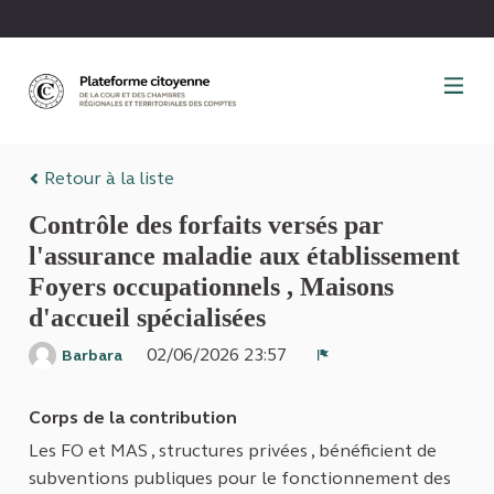
Panneau de gestion des cookies
Retour à la liste
Contrôle des forfaits versés par
l'assurance maladie aux établissement
Foyers occupationnels , Maisons
d'accueil spécialisées
02/06/2026 23:57
Barbara
Signaler
Corps de la contribution
Les FO et MAS , structures privées , bénéficient de
subventions publiques pour le fonctionnement des