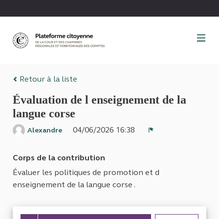
Panneau de gestion des cookies
Retour à la liste
Évaluation de l enseignement de la
langue corse
04/06/2026 16:38
Alexandre
Signaler
Corps de la contribution
Évaluer les politiques de promotion et d
enseignement de la langue corse .