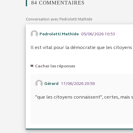
84 COMMENTAIRES
Conversation avec Pedroletti Mathide
Pedroletti Mathide
05/06/2026 10:53
Il est vital pour la démocratie que les citoyens 
Cacher les réponses
Gérard
17/06/2026 20:59
"que les citoyens connaissent", certes, mais s