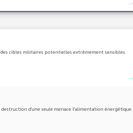
 des cibles militaires potentielles extrêmement sensibles.
i la destruction d'une seule menace l'alimentation énergétique