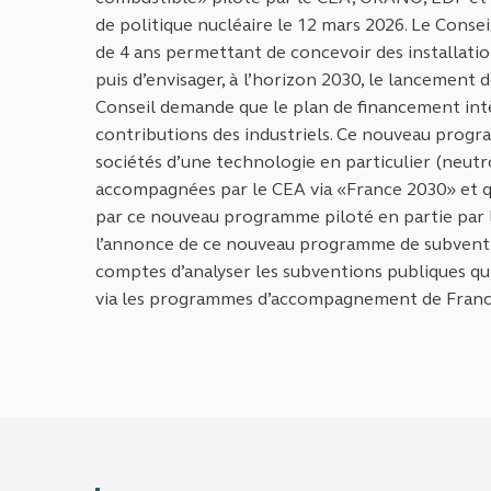
de politique nucléaire le 12 mars 2026. Le Consei
de 4 ans permettant de concevoir des installatio
puis d’envisager, à l’horizon 2030, le lancement 
Conseil demande que le plan de financement intè
contributions des industriels. Ce nouveau progr
sociétés d’une technologie en particulier (neutr
accompagnées par le CEA via «France 2030» et qu
par ce nouveau programme piloté en partie par le
l’annonce de ce nouveau programme de subventio
comptes d’analyser les subventions publiques qui
via les programmes d’accompagnement de France