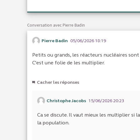
Conversation avec Pierre Badin
Pierre Badin
05/06/2026 18:19
Petits ou grands, les réacteurs nucléaires sont
C'est une folie de les multiplier.
Cacher les réponses
Christophe Jacobs
15/06/2026 20:23
Ca se discute. Il vaut mieux les multiplier s
la population.