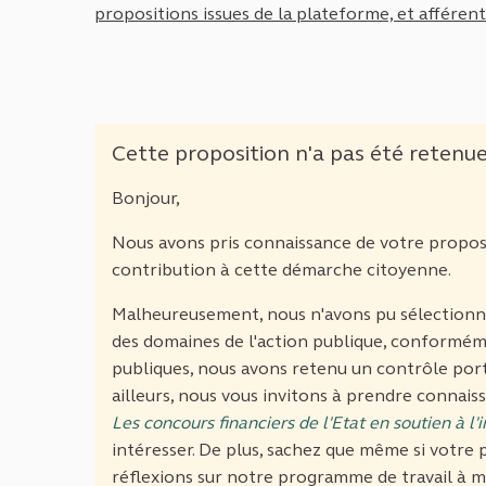
propositions issues de la plateforme, et afféren
Cette proposition n'a pas été retenu
Bonjour,
Nous avons pris connaissance de votre propos
contribution à cette démarche citoyenne.
Malheureusement, nous n'avons pu sélectionner
des domaines de l'action publique, conformém
publiques, nous avons retenu un contrôle por
ailleurs, nous vous invitons à prendre connais
Les concours financiers de l'Etat en soutien à l'
intéresser. De plus, sachez que même si votre 
réflexions sur notre programme de travail à 