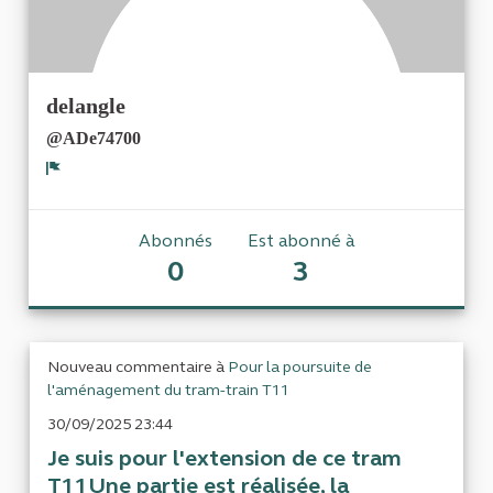
delangle
@ADe74700
Signaler
Abonnés
Est abonné à
0
3
Nouveau commentaire à
Pour la poursuite de
l'aménagement du tram-train T11
30/09/2025 23:44
Je suis pour l'extension de ce tram
T11Une partie est réalisée, la