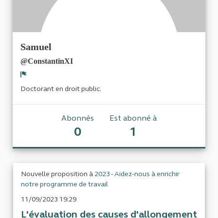
Samuel
@ConstantinXI
Signaler
Doctorant en droit public.
Abonnés
Est abonné à
0
1
Nouvelle proposition à
2023 - Aidez-nous à enrichir
notre programme de travail
11/09/2023 19:29
L'évaluation des causes d'allongement