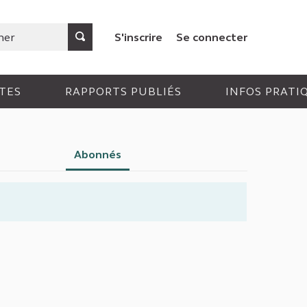
S'inscrire
Se connecter
TES
RAPPORTS PUBLIÉS
INFOS PRATI
Abonnés