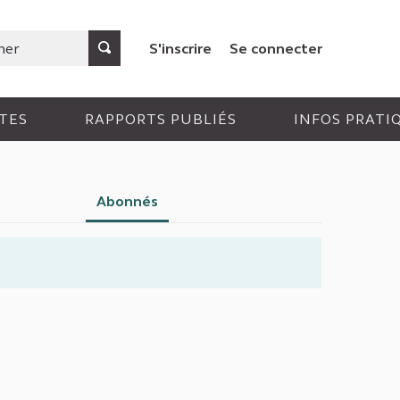
S'inscrire
Se connecter
TES
RAPPORTS PUBLIÉS
INFOS PRATI
Abonnés