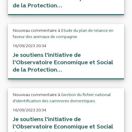
de la Protection...
Nouveau commentaire à
Etude du plan de relance en
faveur des animaux de compagnie
16/09/2023 20:34
Je soutiens l'initiative de
l'Observatoire Economique et Social
de la Protection...
Nouveau commentaire à
Gestion du fichier national
d'identification des carnivores domestiques
16/09/2023 20:34
Je soutiens l'initiative de
l'Observatoire Economique et Social