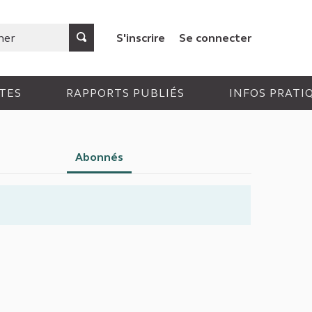
S'inscrire
Se connecter
TES
RAPPORTS PUBLIÉS
INFOS PRATI
Abonnés