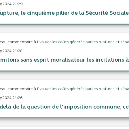
/2024 21:29
upture, le cinquième pilier de la Sécurité Sociale, 
eau commentaire à
Evaluer les coûts générés par les ruptures et sépa
/2024 21:28
limitons sans esprit moralisateur les incitations 
eau commentaire à
Evaluer les coûts générés par les ruptures et sépa
/2024 21:26
delà de la question de l'imposition commune, ce s