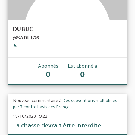
DUBUC
@SADUB76
Signaler
Abonnés
Est abonné à
0
0
Nouveau commentaire à
Des subventions multipliées
par 7 contre l’avis des Français
18/10/2023 19:22
La chasse devrait être interdite