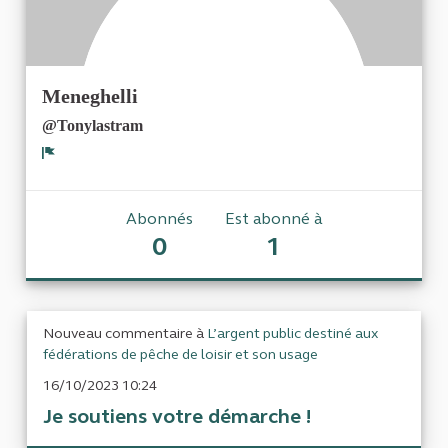
Meneghelli
@Tonylastram
Signaler
Abonnés
Est abonné à
0
1
Nouveau commentaire à
L’argent public destiné aux
fédérations de pêche de loisir et son usage
16/10/2023 10:24
Je soutiens votre démarche !