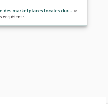
e des marketplaces locales dur...
Je
s enquêtent s...