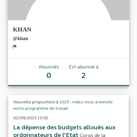
KHAN
@khan
Signaler
Abonnés
Est abonné à
0
2
Nouvelle proposition à
2025 - Aidez-nous à enrichir
notre programme de travail
02/09/2025 10:50
La dépense des budgets alloués aux
ordonnateurs de l'Etat
Corps de la