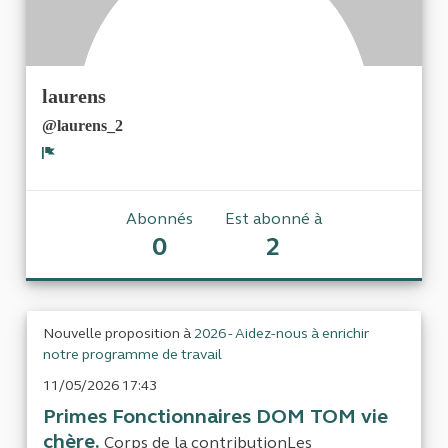
laurens
@laurens_2
Signaler
Abonnés
Est abonné à
0
2
Nouvelle proposition à
2026 - Aidez-nous à enrichir
notre programme de travail
11/05/2026 17:43
Primes Fonctionnaires DOM TOM vie
chère.
Corps de la contributionLes