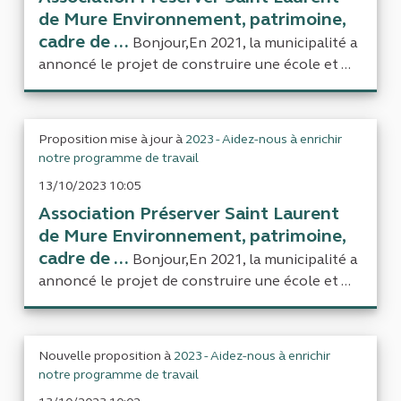
de Mure Environnement, patrimoine,
cadre de ...
Bonjour,En 2021, la municipalité a
annoncé le projet de construire une école et ...
Proposition mise à jour à
2023 - Aidez-nous à enrichir
notre programme de travail
13/10/2023 10:05
Association Préserver Saint Laurent
de Mure Environnement, patrimoine,
cadre de ...
Bonjour,En 2021, la municipalité a
annoncé le projet de construire une école et ...
Nouvelle proposition à
2023 - Aidez-nous à enrichir
notre programme de travail