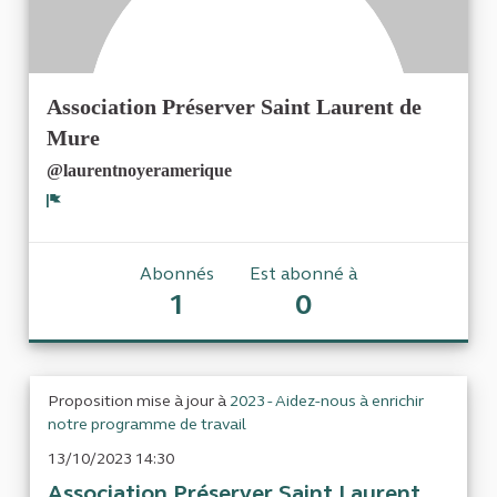
Association Préserver Saint Laurent de
Mure
@laurentnoyeramerique
Signaler
Abonnés
Est abonné à
1
0
Proposition mise à jour à
2023 - Aidez-nous à enrichir
notre programme de travail
13/10/2023 14:30
Association Préserver Saint Laurent