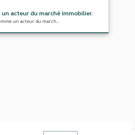
un acteur du marché immobilier.
omme un acteur du march...