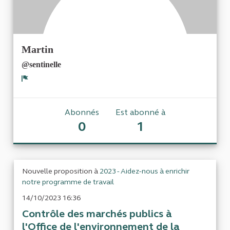
Martin
@sentinelle
Signaler
Abonnés
Est abonné à
0
1
Nouvelle proposition à
2023 - Aidez-nous à enrichir
notre programme de travail
14/10/2023 16:36
Contrôle des marchés publics à
l'Office de l'environnement de la