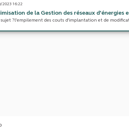
/2023 16:22
imisation de la Gestion des réseaux d'énergies
sujet ?l'empilement des couts d'implantation et de modificat
b