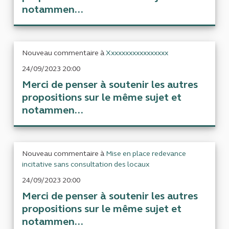
notammen...
Nouveau commentaire à
Xxxxxxxxxxxxxxxxx
24/09/2023 20:00
Merci de penser à soutenir les autres
propositions sur le même sujet et
notammen...
Nouveau commentaire à
Mise en place redevance
incitative sans consultation des locaux
24/09/2023 20:00
Merci de penser à soutenir les autres
propositions sur le même sujet et
notammen...