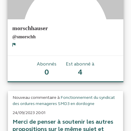
morschhauser
@smorschh
Signaler
Abonnés
Est abonné à
0
4
Nouveau commentaire à
Fonctionnement du syndicat
des ordures menageres SMD3 en dordogne
24/09/2023 20:01
Merci de penser à soutenir les autres
propositions sur le même sujet et