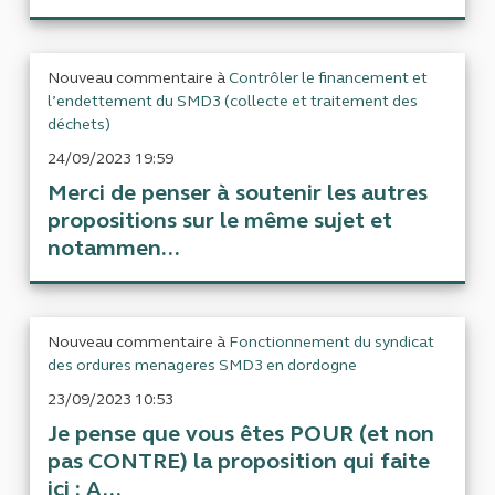
Nouveau commentaire à
Contrôler le financement et
l’endettement du SMD3 (collecte et traitement des
déchets)
24/09/2023 19:59
Merci de penser à soutenir les autres
propositions sur le même sujet et
notammen...
Nouveau commentaire à
Fonctionnement du syndicat
des ordures menageres SMD3 en dordogne
23/09/2023 10:53
Je pense que vous êtes POUR (et non
pas CONTRE) la proposition qui faite
ici : A...