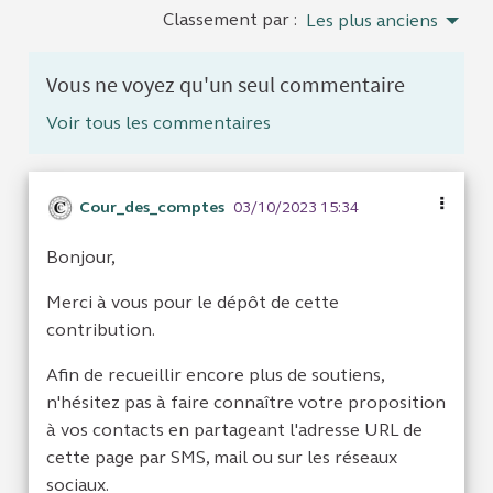
Classement par :
Les plus anciens
Vous ne voyez qu'un seul commentaire
Voir tous les commentaires
Cour_des_comptes
03/10/2023 15:34
Bonjour,
Merci à vous pour le dépôt de cette
contribution.
Afin de recueillir encore plus de soutiens,
n'hésitez pas à faire connaître votre proposition
à vos contacts en partageant l'adresse URL de
cette page par SMS, mail ou sur les réseaux
sociaux.