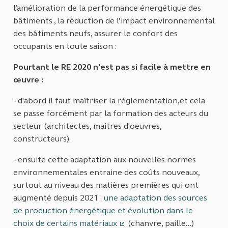
(Lien externe)
l’amélioration de la performance énergétique des
bâtiments , la réduction de l’impact environnemental
des bâtiments neufs, assurer le confort des
occupants en toute saison :
Pourtant le RE 2020 n'est pas si facile à mettre en
œuvre :
- d'abord il faut maîtriser la réglementation,et cela
se passe forcément par la formation des acteurs du
secteur (architectes, maitres d'oeuvres,
constructeurs).
- ensuite cette adaptation aux nouvelles normes
environnementales entraine des coûts nouveaux,
surtout au niveau des matières premières qui ont
augmenté depuis 2021 :
une adaptation des sources
de production énergétique et évolution dans le
choix de certains matériaux
(chanvre, paille...)