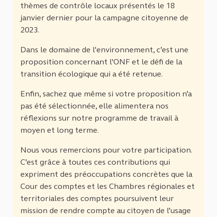
thèmes de contrôle locaux présentés le 18
janvier dernier pour la campagne citoyenne de
2023.
Dans le domaine de l'environnement, c’est une
proposition concernant l'ONF et le défi de la
transition écologique qui a été retenue.
Enfin, sachez que même si votre proposition n’a
pas été sélectionnée, elle alimentera nos
réflexions sur notre programme de travail à
moyen et long terme.
Nous vous remercions pour votre participation.
C’est grâce à toutes ces contributions qui
expriment des préoccupations concrètes que la
Cour des comptes et les Chambres régionales et
territoriales des comptes poursuivent leur
mission de rendre compte au citoyen de l’usage