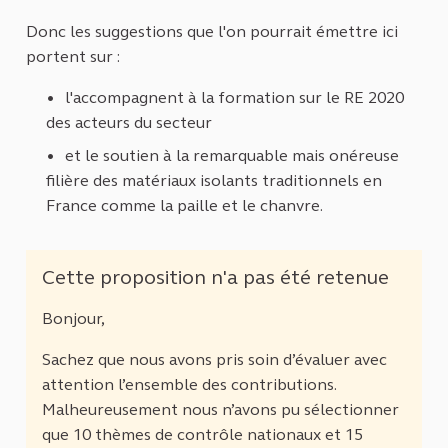
(Lien externe)
Donc les suggestions que l'on pourrait émettre ici
portent sur :
l'accompagnent à la formation sur le RE 2020
des acteurs du secteur
et le soutien à la remarquable mais onéreuse
filière des matériaux isolants traditionnels en
France comme la paille et le chanvre.
Cette proposition n'a pas été retenue
Bonjour,
Sachez que nous avons pris soin d’évaluer avec
attention l’ensemble des contributions.
Malheureusement nous n’avons pu sélectionner
que 10 thèmes de contrôle nationaux et 15