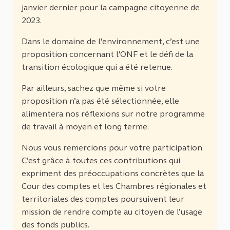
janvier dernier pour la campagne citoyenne de
2023.
Dans le domaine de l'environnement, c’est une
proposition concernant l'ONF et le défi de la
transition écologique qui a été retenue.
Par ailleurs, sachez que même si votre
proposition n’a pas été sélectionnée, elle
alimentera nos réflexions sur notre programme
de travail à moyen et long terme.
Nous vous remercions pour votre participation.
C’est grâce à toutes ces contributions qui
expriment des préoccupations concrètes que la
Cour des comptes et les Chambres régionales et
territoriales des comptes poursuivent leur
mission de rendre compte au citoyen de l’usage
des fonds publics.