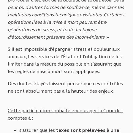
peur ou d’autres formes de souffrance, même dans les
meilleures conditions techniques existantes. Certaines
opérations liées à la mise à mort peuvent être
génératrices de stress, et toute technique
d’étourdissement présente des inconvénients
. »
S’il est impossible d’épargner stress et douleur aux
animaux, les services de l’État ont l’obligation de les
limiter dans la mesure du possible en s’assurant que
les règles de mise à mort sont appliquées.
Des doutes étayés laissent penser que ces contrôles
ne sont absolument pas à la hauteur des enjeux.
Cette participation souhaite encourager la Cour des
comptes à :
s’assurer que les
taxes sont prélevées à une