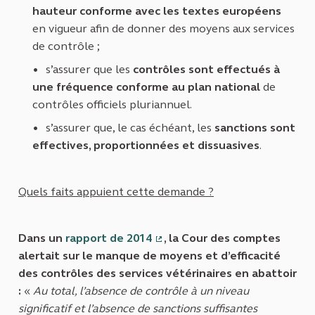
hauteur conforme avec les textes européens
en vigueur afin de donner des moyens aux services
de contrôle ;
s’assurer que les
contrôles sont effectués à
une fréquence conforme au plan national
de
contrôles officiels pluriannuel.
s’assurer que, le cas échéant, les
sanctions sont
effectives, proportionnées et dissuasives
.
Quels faits appuient cette demande ?
Dans un
rapport de 2014
, la Cour des comptes
(Lien externe)
alertait sur le manque de moyens et d’efficacité
des contrôles des services vétérinaires en abattoir
:
«
Au total, l’absence de contrôle à un niveau
significatif et l’absence de sanctions suffisantes