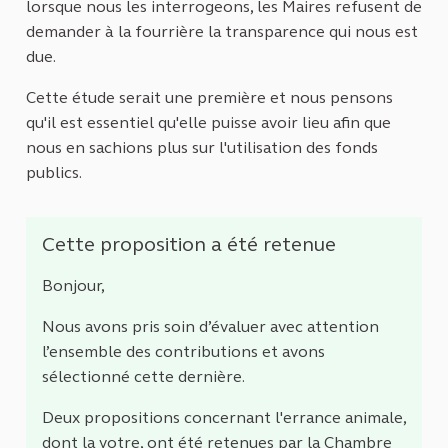
lorsque nous les interrogeons, les Maires refusent de
demander à la fourrière la transparence qui nous est
due.
Cette étude serait une première et nous pensons
qu'il est essentiel qu'elle puisse avoir lieu afin que
nous en sachions plus sur l'utilisation des fonds
publics.
Cette proposition a été retenue
Bonjour,
Nous avons pris soin d’évaluer avec attention
l’ensemble des contributions et avons
sélectionné cette dernière.
Deux propositions concernant l'errance animale,
dont la votre, ont été retenues par la Chambre