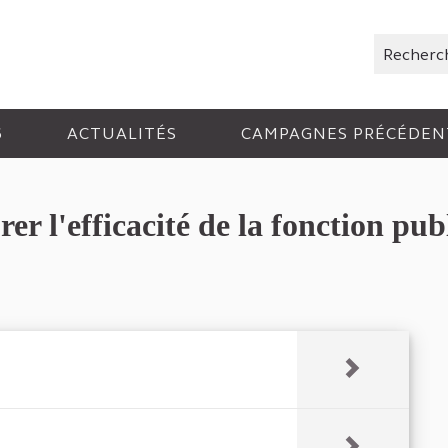
Rechercher
6
ACTUALITÉS
CAMPAGNES PRÉCÉDEN
 l'efficacité de la fonction pub