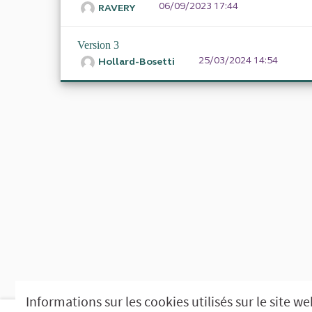
06/09/2023 17:44
RAVERY
Version 3
25/03/2024 14:54
Hollard-Bosetti
Informations sur les cookies utilisés sur le site w