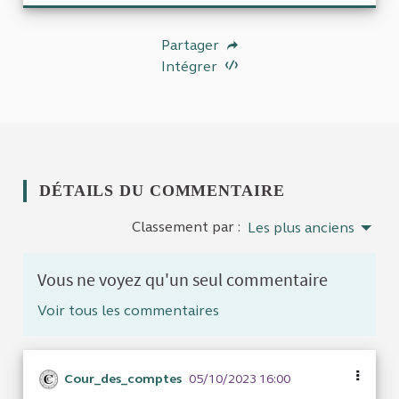
Partager
Intégrer
DÉTAILS DU COMMENTAIRE
Classement par :
Les plus anciens
Vous ne voyez qu'un seul commentaire
Voir tous les commentaires
Cour_des_comptes
05/10/2023 16:00