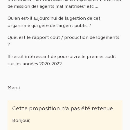
de mission des agents mal maîtrisés" etc....
Qu'en est-il aujourd'hui de la gestion de cet
organisme qui gère de l'argent public ?
Quel est le rapport coût / production de logements
?
Il serait intéressant de poursuivre le premier audit
sur les années 2020-2022.
Merci
Cette proposition n'a pas été retenue
Bonjour,