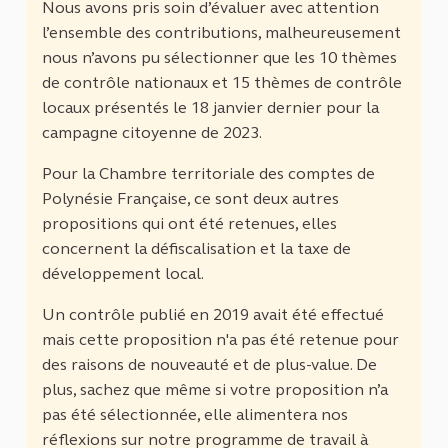
Nous avons pris soin d’évaluer avec attention
l’ensemble des contributions, malheureusement
nous n’avons pu sélectionner que les 10 thèmes
de contrôle nationaux et 15 thèmes de contrôle
locaux présentés le 18 janvier dernier pour la
campagne citoyenne de 2023.
Pour la Chambre territoriale des comptes de
Polynésie Française, ce sont deux autres
propositions qui ont été retenues, elles
concernent la défiscalisation et la taxe de
développement local.
Un contrôle publié en 2019 avait été effectué
mais cette proposition n'a pas été retenue pour
des raisons de nouveauté et de plus-value. De
plus, sachez que même si votre proposition n’a
pas été sélectionnée, elle alimentera nos
réflexions sur notre programme de travail à