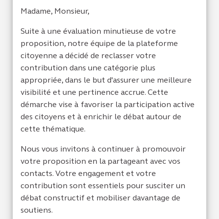
Madame, Monsieur,
Suite à une évaluation minutieuse de votre
proposition, notre équipe de la plateforme
citoyenne a décidé de reclasser votre
contribution dans une catégorie plus
appropriée, dans le but d'assurer une meilleure
visibilité et une pertinence accrue. Cette
démarche vise à favoriser la participation active
des citoyens et à enrichir le débat autour de
cette thématique.
Nous vous invitons à continuer à promouvoir
votre proposition en la partageant avec vos
contacts. Votre engagement et votre
contribution sont essentiels pour susciter un
débat constructif et mobiliser davantage de
soutiens.