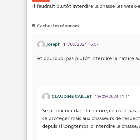
Il faudrait plutôt interdire la chasse les week-
Cacher les réponses
joseph
11/09/2024 16:07
et pourquoi pas plutôt interdire la nature 
CLAUDINE CAILLET
19/09/2024 11:11
Se promener dans la nature, ce n'est pas j
se protéger mais aux chasseurs de respect
depuis si longtemps, d'interdire la chass