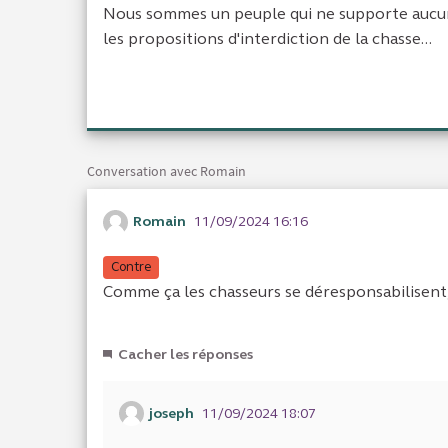
Nous sommes un peuple qui ne supporte aucune
les propositions d'interdiction de la chasse...
Conversation avec Romain
Romain
11/09/2024 16:16
Contre
Comme ça les chasseurs se déresponsabilisent,
Cacher les réponses
joseph
11/09/2024 18:07