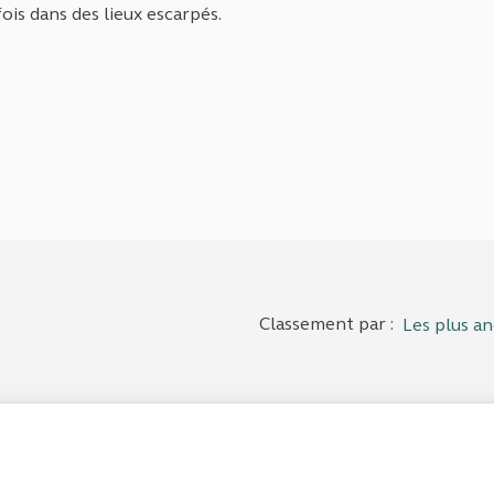
is dans des lieux escarpés.
Classement par :
Les plus an