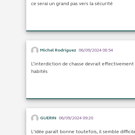
ce serai un grand pas vers la sécurité
Michel Rodriguez
06/09/2024 08:54
L’interdiction de chasse devrait effectivement
habités
GUERIN
06/09/2024 09:20
L'idée paraît bonne toutefois, il semble diffic