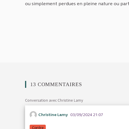
ou simplement perdues en pleine nature ou parfo
13 COMMENTAIRES
Conversation avec Christine Lamy
Christine Lamy
03/09/2024 21:07
Contre