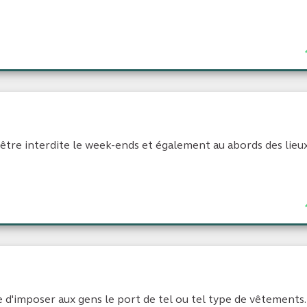
 être interdite le week-ends et également au abords des lieu
ile d'imposer aux gens le port de tel ou tel type de vêtements.