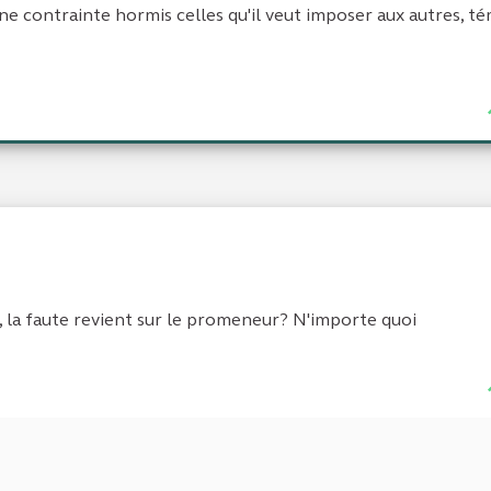
 contrainte hormis celles qu'il veut imposer aux autres, t
 la faute revient sur le promeneur? N'importe quoi