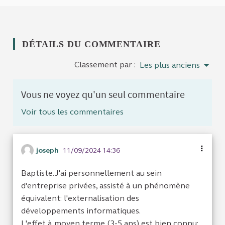
DÉTAILS DU COMMENTAIRE
Classement par :
Les plus anciens
Vous ne voyez qu'un seul commentaire
Voir tous les commentaires
joseph
11/09/2024 14:36
Baptiste. J'ai personnellement au sein
d'entreprise privées, assisté à un phénomène
équivalent: l'externalisation des
développements informatiques.
L'effet à moyen terme (3-5 ans) est bien connu: