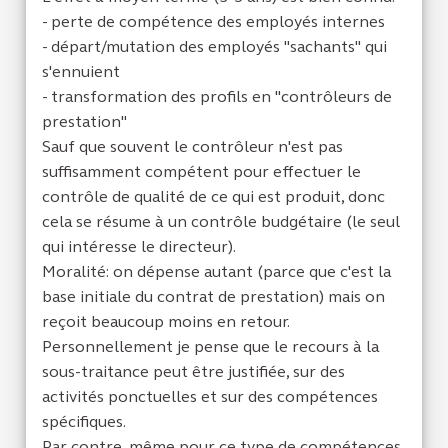
- perte de compétence des employés internes
- départ/mutation des employés "sachants" qui
s'ennuient
- transformation des profils en "contrôleurs de
prestation"
Sauf que souvent le contrôleur n'est pas
suffisamment compétent pour effectuer le
contrôle de qualité de ce qui est produit, donc
cela se résume à un contrôle budgétaire (le seul
qui intéresse le directeur).
Moralité: on dépense autant (parce que c'est la
base initiale du contrat de prestation) mais on
reçoit beaucoup moins en retour.
Personnellement je pense que le recours à la
sous-traitance peut être justifiée, sur des
activités ponctuelles et sur des compétences
spécifiques.
Par contre, même pour ce type de compétences,