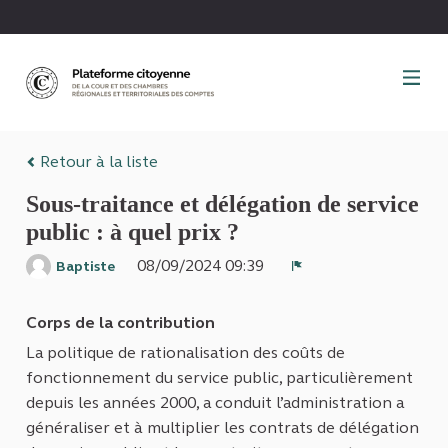
Panneau de gestion des cookies
Retour à la liste
Sous-traitance et délégation de service
public : à quel prix ?
08/09/2024 09:39
Baptiste
Signaler
Corps de la contribution
La politique de rationalisation des coûts de
fonctionnement du service public, particulièrement
depuis les années 2000, a conduit l’administration a
généraliser et à multiplier les contrats de délégation